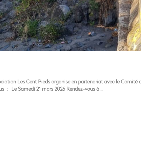
ciation Les Cent Pieds organise en partenariat avec le Comité 
ous : Le Samedi 21 mars 2026 Rendez-vous à