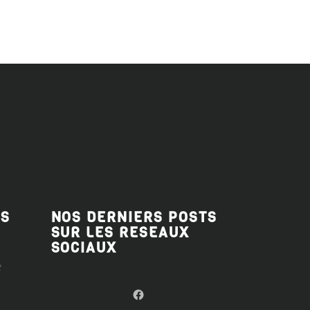
ES
NOS DERNIERS POSTS
SUR LES RESEAUX
SOCIAUX
t
Notre