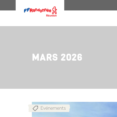
MARS 2026
Evénements