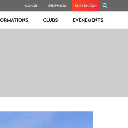
MONGR
BÉNÉVOLES
FAIRE UN DON
FORMATIONS
CLUBS
EVÈNEMENTS