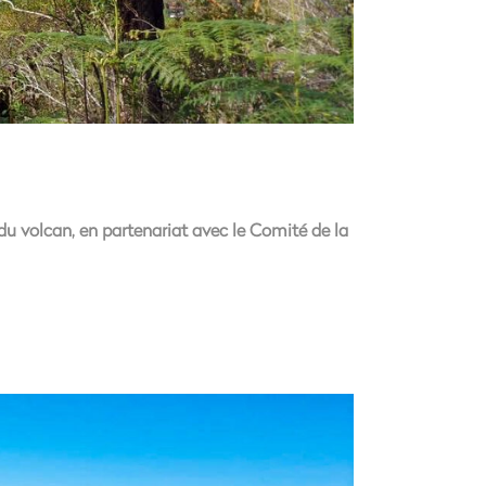
du volcan, en partenariat avec le Comité de la