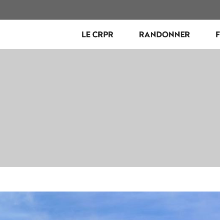
LE CRPR
RANDONNER