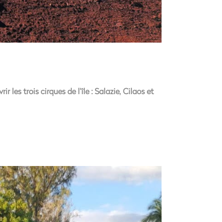
les trois cirques de l’île : Salazie, Cilaos et