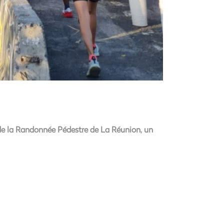
de la Randonnée Pédestre de La Réunion, un