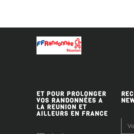
ET POUR PROLONGER
REC
VOS RANDONNÉES A
NE
LA REUNION ET
AILLEURS EN FRANCE