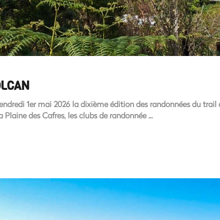
OLCAN
ndredi 1er mai 2026 la dixième édition des randonnées du trail 
a Plaine des Cafres, les clubs de randonnée